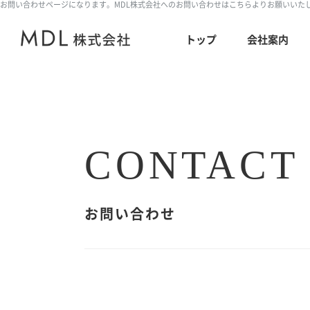
お問い合わせページになります。MDL株式会社へのお問い合わせはこちらよりお願いいた
トップ
会社案内
CONTACT
お問い合わせ