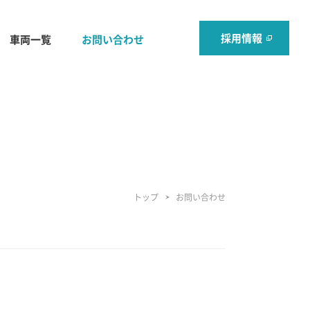
採用情報
車両一覧
お問い合わせ
トップ
お問い合わせ