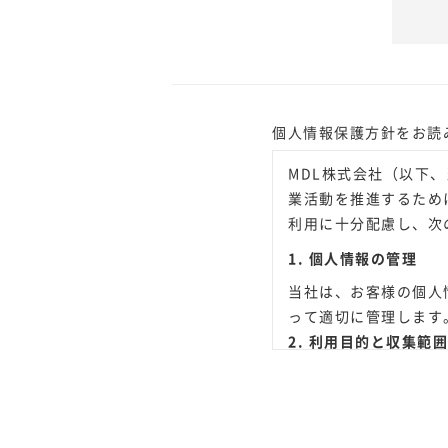
個人情報保護方針をお読
MDL株式会社（以下
業活動を推進するため
利用に十分配慮し、次
1. 個人情報の管理
当社は、お客様の個人
って適切に管理します
2. 利用目的と収集範囲
当社は、お客様からお
らかじめ利用目的やお
ただきます。