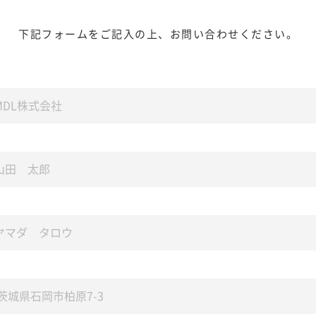
下記フォームをご記入の上、
お問い合わせください。