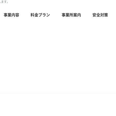
します。
事業内容
料金プラン
事業所案内
安全対策