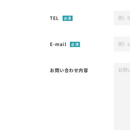
TEL
必須
E-mail
必須
お問い合わせ内容